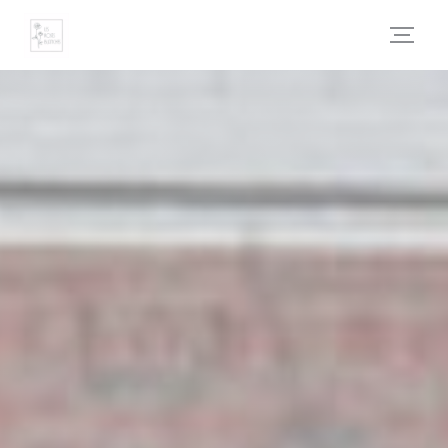
Personalización de sus opciones de cookies