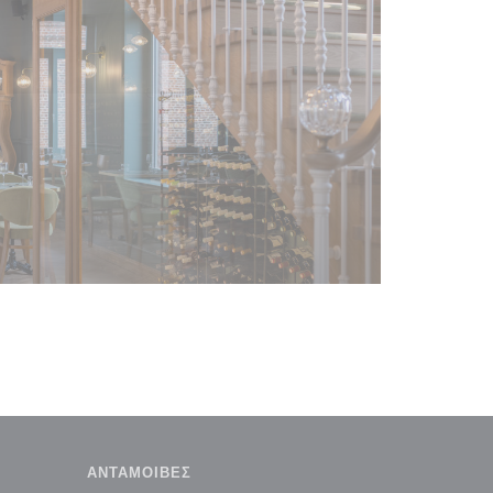
ΑΝΤΑΜΟΙΒΈΣ