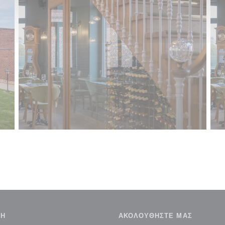
ΣΗ
ΑΚΟΛΟΥΘΉΣΤΕ ΜΑΣ