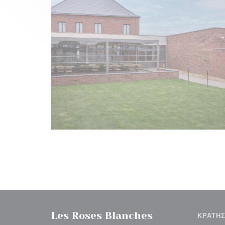
Les Roses Blanches
ΚΡΆΤΗ